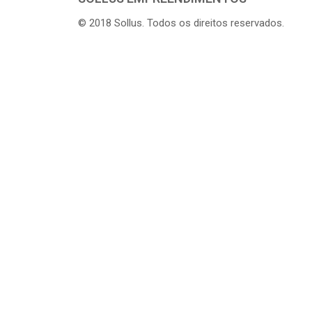
© 2018 Sollus. Todos os direitos reservados.