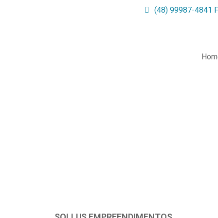
(48) 99987-4841
Hom
SOLLUS EMPREENDIMENTOS