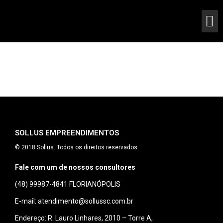
SOLLUS EMPREENDIMENTOS
© 2018 Sollus. Todos os direitos reservados.
Fale com um de nossos consultores
(48) 99987-4841
FLORIANÓPOLIS
E-mail: atendimento@sollussc.com.br
Endereço: R. Lauro Linhares, 2010 – Torre A,