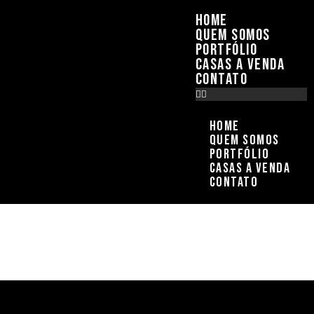
Home
Quem Somos
Portfólio
Casas a Venda
Contato
Home
Quem Somos
Portfólio
Casas a Venda
Contato