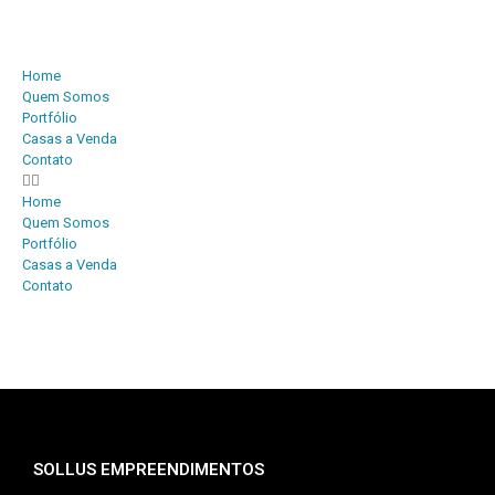
Home
Quem Somos
Portfólio
Casas a Venda
Contato
Home
Quem Somos
Portfólio
Casas a Venda
Contato
SOLLUS EMPREENDIMENTOS