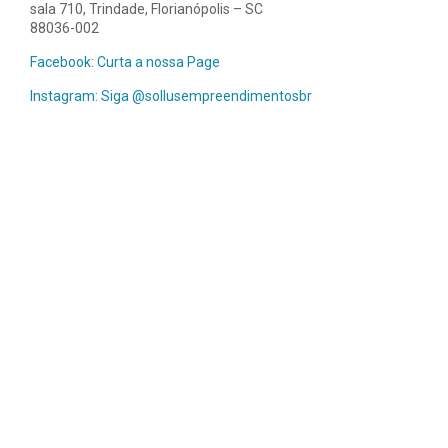
sala 710, Trindade, Florianópolis – SC
88036-002
Facebook: Curta a nossa Page
Instagram: Siga @sollusempreendimentosbr