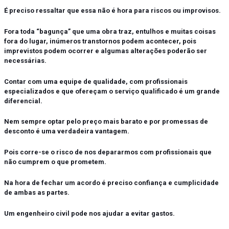
É preciso ressaltar que essa não é hora para riscos ou improvisos.
Fora toda “bagunça” que uma obra traz, entulhos e muitas coisas
fora do lugar, inúmeros transtornos podem acontecer, pois
imprevistos podem ocorrer e algumas alterações poderão ser
necessárias.
Contar com uma equipe de qualidade, com profissionais
especializados e que ofereçam o serviço qualificado é um grande
diferencial.
Nem sempre optar pelo preço mais barato e por promessas de
desconto é uma verdadeira vantagem.
Pois corre-se o risco de nos depararmos com profissionais que
não cumprem o que prometem.
Na hora de fechar um acordo é preciso confiança e cumplicidade
de ambas as partes.
Um engenheiro civil pode nos ajudar a evitar gastos.