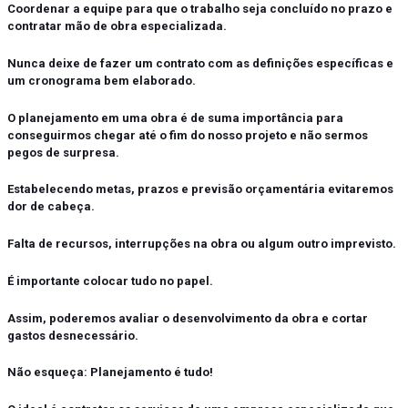
Coordenar a equipe para que o trabalho seja concluído no prazo e
contratar mão de obra especializada.
Nunca deixe de fazer um contrato com as definições específicas e
um cronograma bem elaborado.
O planejamento em uma obra é de suma importância para
conseguirmos chegar até o fim do nosso projeto e não sermos
pegos de surpresa.
Estabelecendo metas, prazos e previsão orçamentária evitaremos
dor de cabeça.
Falta de recursos, interrupções na obra ou algum outro imprevisto.
É importante colocar tudo no papel.
Assim, poderemos avaliar o desenvolvimento da obra e cortar
gastos desnecessário.
Não esqueça: Planejamento é tudo!