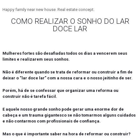
Happy family near new house. Real estate concept.
COMO REALIZAR O SONHO DO LAR
DOCE LAR
Mulheres fortes são desafiadas todos os dias a vencerem seus
limites e realizarem seus sonhos.
Não é diferente quando se trata de reformar ou construir a fim de
deixar o “lar doce lar” com a nossa cara e o nosso jeitinho de ser.
Porém, há de se confessar que organizar uma reforma ou
construir não é tarefa fácil.
E aquele nosso grande sonho pode gerar uma enorme dor de
cabeça e um trauma gigantesco se não tomarmos alguns cuidados
e não contarmos com profissionais de confiança.
Mas o que é importante saber na hora de reformar ou construir?