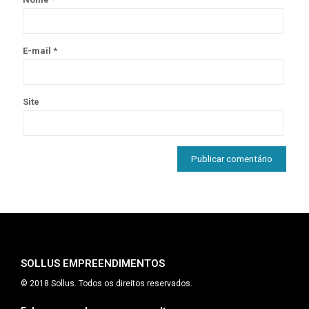
E-mail
*
Site
SOLLUS EMPREENDIMENTOS
© 2018 Sollus. Todos os direitos reservados.