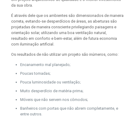
da sua obra.
É através dele que os ambientes são dimensionados de maneira
correta, evitando-se desperdícios de áreas, as aberturas são
projetadas de maneira consciente privilegiando paisagens e
orientação solar, utilizando uma boa ventilação natural,
resultado em conforto e bem-estar, além de futura economia
com iluminação artificial.
Os resultados de não utilizar um projeto são inúmeros, como:
Encanamento mal planejado;
Poucas tomadas;
Pouca luminosidade ou ventilação;
Muito desperdício de matéria-prima;
Móveis que não servem nos cômodos;
Banheiros com portas que não abrem completamente, e
entre outros.