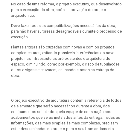
No caso de uma reforma, o projeto executivo, que desenvolvido
para a execução da obra, após a aprovação do projeto
arquitetônico.
Deve fazer todas as compatibilizações necessárias da obra,
para não haver surpresas desagradáveis durante o processo de
execução.
Plantas antigas são cruzadas com novas e com os projetos
complementares, evitando possíveis interferências do novo
projeto nas infraestruturas pré-existentes e arquitetura do
espaço, diminuindo, como por exemplo, o risco de tubulações,
dutos e vigas se cruzarem, causando atrasos na entrega da
obra.
O projeto executivo de arquitetura contém a referência de todos
os elementos que serão necessários durante a obra, dos
equipamentos solicitados pela equipe de construção aos
acabamentos que serão instalados antes da entrega. Todas as
informações, das mais simples às mais complexas, precisam
estar descriminadas no projeto para o seu bom andamento.