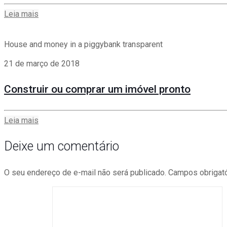
Leia mais
House and money in a piggybank transparent
21 de março de 2018
Construir ou comprar um imóvel pronto
Leia mais
Deixe um comentário
O seu endereço de e-mail não será publicado.
Campos obrigat