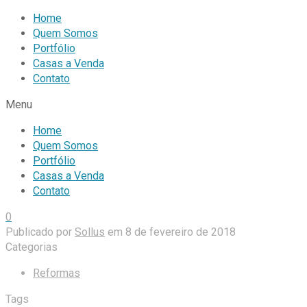
Home
Quem Somos
Portfólio
Casas a Venda
Contato
Menu
Home
Quem Somos
Portfólio
Casas a Venda
Contato
0
Publicado por
Sollus
em
8 de fevereiro de 2018
Categorias
Reformas
Tags