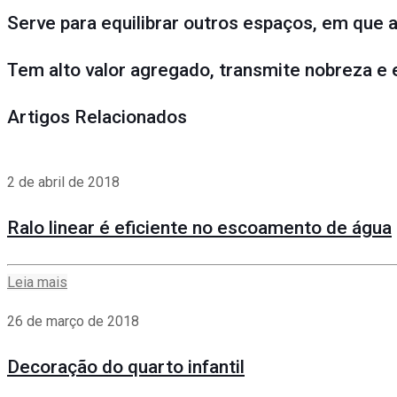
Serve para equilibrar outros espaços, em que a
Tem alto valor agregado, transmite nobreza e 
Artigos Relacionados
2 de abril de 2018
Ralo linear é eficiente no escoamento de água
Leia mais
26 de março de 2018
Decoração do quarto infantil