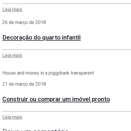
Leia mais
26 de março de 2018
Decoração do quarto infantil
Leia mais
House and money in a piggybank transparent
21 de março de 2018
Construir ou comprar um imóvel pronto
Leia mais