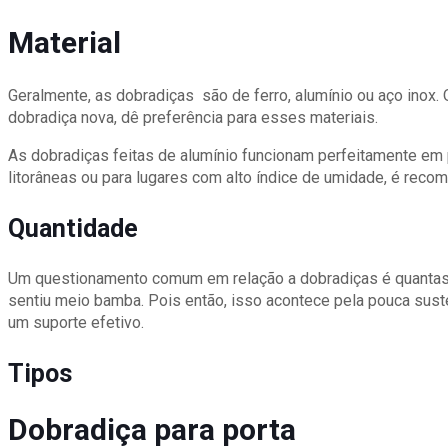
Material
Geralmente, as dobradiças são de ferro, alumínio ou aço inox. 
dobradiça nova, dê preferência para esses materiais.
As dobradiças feitas de alumínio funcionam perfeitamente em
litorâneas ou para lugares com alto índice de umidade, é recom
Quantidade
Um questionamento comum em relação a dobradiças é quantas 
sentiu meio bamba. Pois então, isso acontece pela pouca suste
um suporte efetivo.
Tipos
Dobradiça para porta