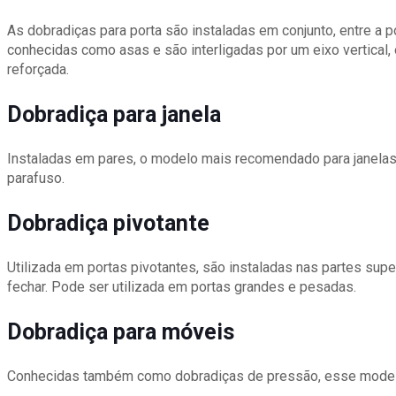
As dobradiças para porta são instaladas em conjunto, entre a
conhecidas como asas e são interligadas por um eixo vertical,
reforçada.
Dobradiça para janela
Instaladas em pares, o modelo mais recomendado para janelas e
parafuso.
Dobradiça pivotante
Utilizada em portas pivotantes, são instaladas nas partes super
fechar. Pode ser utilizada em portas grandes e pesadas.
Dobradiça para móveis
Conhecidas também como dobradiças de pressão, esse modelo p