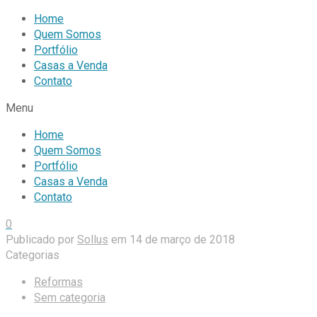
Home
Quem Somos
Portfólio
Casas a Venda
Contato
Menu
Home
Quem Somos
Portfólio
Casas a Venda
Contato
0
Publicado por
Sollus
em
14 de março de 2018
Categorias
Reformas
Sem categoria