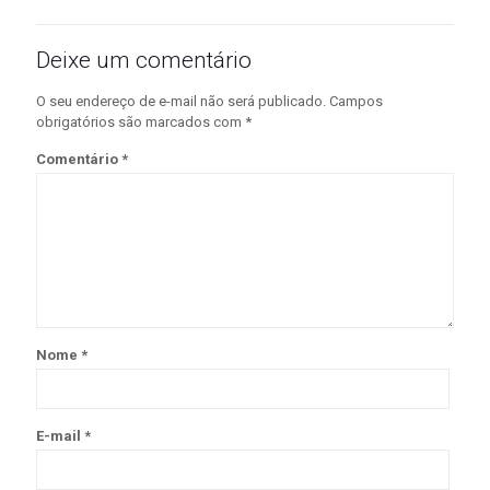
Deixe um comentário
O seu endereço de e-mail não será publicado.
Campos
obrigatórios são marcados com
*
Comentário
*
Nome
*
E-mail
*