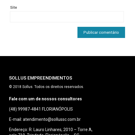
Site
SOLLUS EMPREENDIMENTOS
© 2018 Sollus. Todos os direitos reservados.
Fale com um de nossos consultores
(48) 99987-4841
FLORIANÓPOLIS
E-mail: atendimento@sollussc.com.br
Endereço: R. Lauro Linhares, 2010 – Torre A,