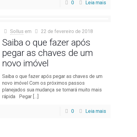
0
Leia mais
Sollus
em
22 de fevereiro de 2018
Saiba o que fazer após
pegar as chaves de um
novo imóvel
Saiba o que fazer após pegar as chaves de um
novo imóvel Com os próximos passos
planejados sua mudança se tornará muito mais
rápida Pegar
[…]
0
Leia mais