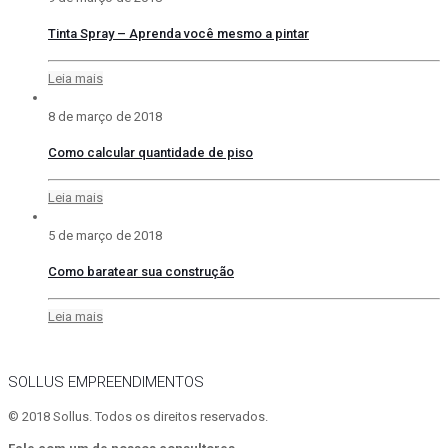
Tinta Spray – Aprenda você mesmo a pintar
Leia mais
8 de março de 2018
Como calcular quantidade de piso
Leia mais
5 de março de 2018
Como baratear sua construção
Leia mais
SOLLUS EMPREENDIMENTOS
© 2018 Sollus. Todos os direitos reservados.