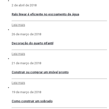
2 de abril de 2018
Ralo linear é eficiente no escoamento de água
Leia mais
26 de março de 2018
Decoração do quarto infantil
Leia mais
21 de março de 2018
Construir ou comprar um imóvel pronto
Leia mais
19 de março de 2018
Como construir um sobrado