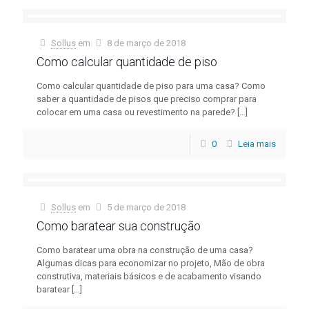
Sollus
em
8 de março de 2018
Como calcular quantidade de piso
Como calcular quantidade de piso para uma casa? Como
saber a quantidade de pisos que preciso comprar para
colocar em uma casa ou revestimento na parede?
[…]
0
Leia mais
Sollus
em
5 de março de 2018
Como baratear sua construção
Como baratear uma obra na construção de uma casa?
Algumas dicas para economizar no projeto, Mão de obra
construtiva, materiais básicos e de acabamento visando
baratear
[…]