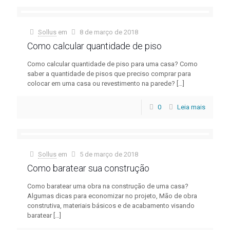
Sollus
em
8 de março de 2018
Como calcular quantidade de piso
Como calcular quantidade de piso para uma casa? Como
saber a quantidade de pisos que preciso comprar para
colocar em uma casa ou revestimento na parede?
[…]
0
Leia mais
Sollus
em
5 de março de 2018
Como baratear sua construção
Como baratear uma obra na construção de uma casa?
Algumas dicas para economizar no projeto, Mão de obra
construtiva, materiais básicos e de acabamento visando
baratear
[…]