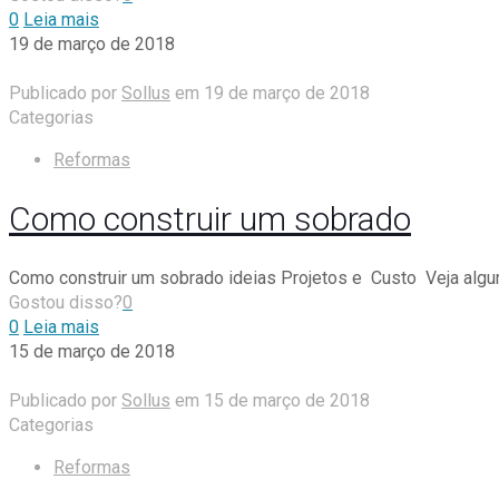
0
Leia mais
19 de março de 2018
Publicado por
Sollus
em
19 de março de 2018
Categorias
Reformas
Como construir um sobrado
Como construir um sobrado ideias Projetos e Custo Veja algum
Gostou disso?
0
0
Leia mais
15 de março de 2018
Publicado por
Sollus
em
15 de março de 2018
Categorias
Reformas