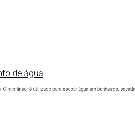
ento de água
r O ralo linear é utilizado para escoar água em banheiros, sacada