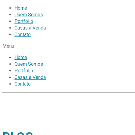
Home
Quem Somos
Portfólio
Casas a Venda
Contato
Menu
Home
Quem Somos
Portfólio
Casas a Venda
Contato