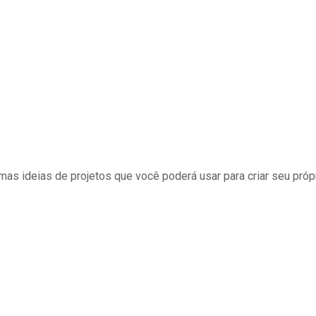
as ideias de projetos que você poderá usar para criar seu próp