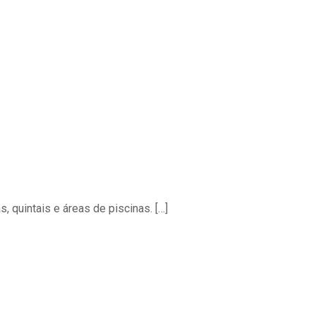
s, quintais e áreas de piscinas.
[…]