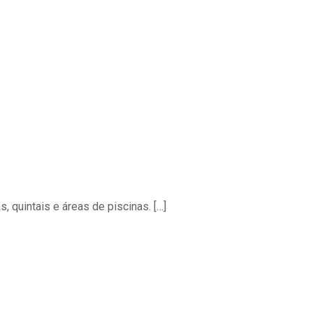
s, quintais e áreas de piscinas.
[…]