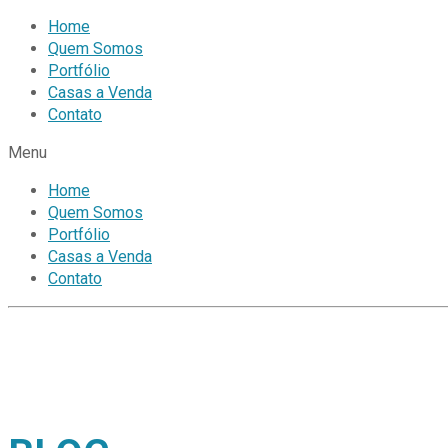
Home
Quem Somos
Portfólio
Casas a Venda
Contato
Menu
Home
Quem Somos
Portfólio
Casas a Venda
Contato