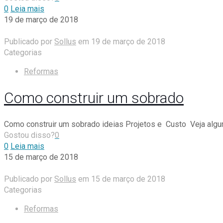
0
Leia mais
19 de março de 2018
Publicado por
Sollus
em
19 de março de 2018
Categorias
Reformas
Como construir um sobrado
Como construir um sobrado ideias Projetos e Custo Veja algum
Gostou disso?
0
0
Leia mais
15 de março de 2018
Publicado por
Sollus
em
15 de março de 2018
Categorias
Reformas