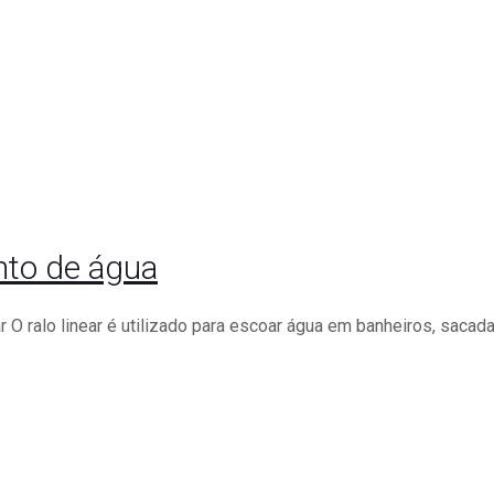
ento de água
r O ralo linear é utilizado para escoar água em banheiros, sacada