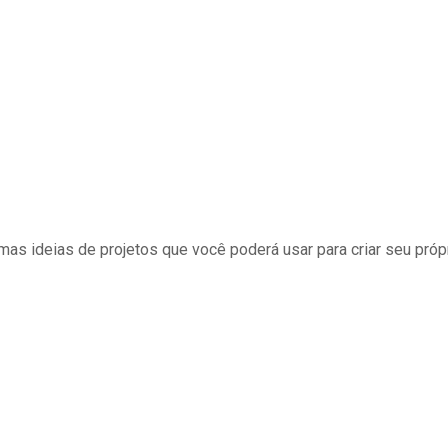
as ideias de projetos que você poderá usar para criar seu próp