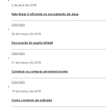
2 de abril de 2018
Ralo linear é eficiente no escoamento de água
Leia mais
26 de março de 2018
Decoração do quarto infantil
Leia mais
21 de março de 2018
Construir ou comprar um imóvel pronto
Leia mais
19 de março de 2018
Como construir um sobrado