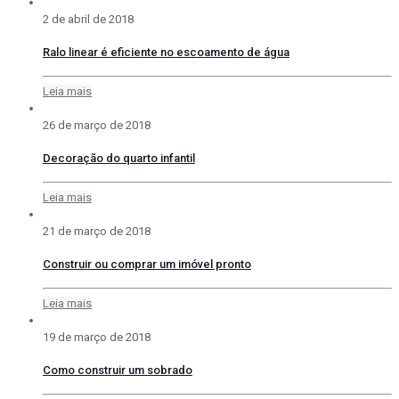
2 de abril de 2018
Ralo linear é eficiente no escoamento de água
Leia mais
26 de março de 2018
Decoração do quarto infantil
Leia mais
21 de março de 2018
Construir ou comprar um imóvel pronto
Leia mais
19 de março de 2018
Como construir um sobrado