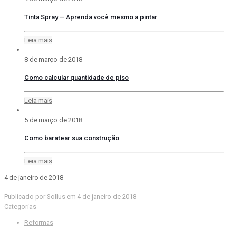
Tinta Spray – Aprenda você mesmo a pintar
Leia mais
8 de março de 2018
Como calcular quantidade de piso
Leia mais
5 de março de 2018
Como baratear sua construção
Leia mais
4 de janeiro de 2018
Publicado por
Sollus
em
4 de janeiro de 2018
Categorias
Reformas