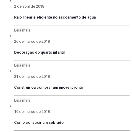
2 de abril de 2018
Ralo linear é eficiente no escoamento de água
Leia mais
26 de março de 2018
Decoração do quarto infantil
Leia mais
21 de março de 2018
Construir ou comprar um imóvel pronto
Leia mais
19 de março de 2018
Como construir um sobrado