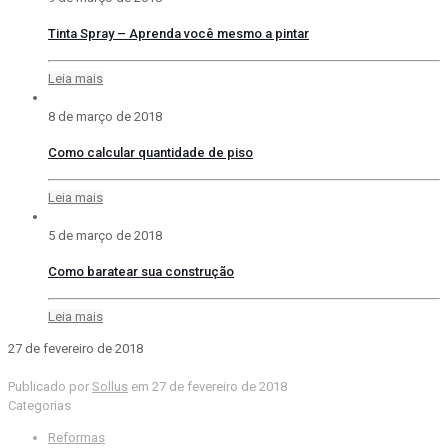
Tinta Spray – Aprenda você mesmo a pintar
Leia mais
8 de março de 2018
Como calcular quantidade de piso
Leia mais
5 de março de 2018
Como baratear sua construção
Leia mais
27 de fevereiro de 2018
Publicado por
Sollus
em
27 de fevereiro de 2018
Categorias
Reformas