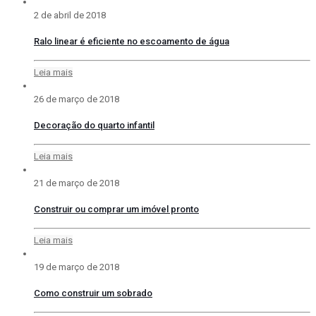
2 de abril de 2018
Ralo linear é eficiente no escoamento de água
Leia mais
26 de março de 2018
Decoração do quarto infantil
Leia mais
21 de março de 2018
Construir ou comprar um imóvel pronto
Leia mais
19 de março de 2018
Como construir um sobrado