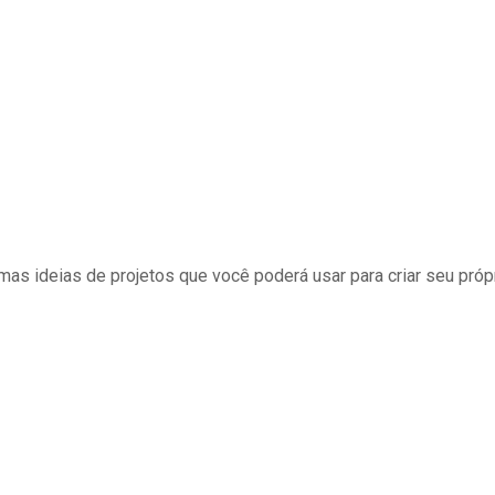
as ideias de projetos que você poderá usar para criar seu próp