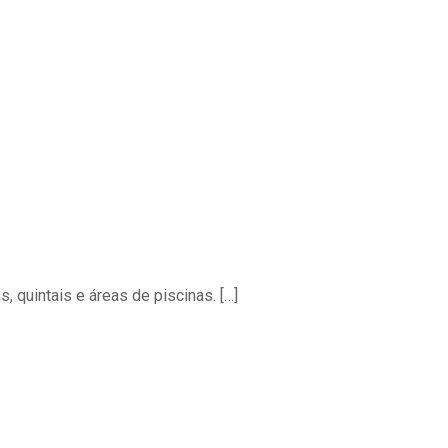
s, quintais e áreas de piscinas.
[…]