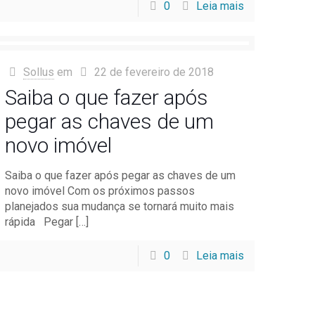
0
Leia mais
Sollus
em
22 de fevereiro de 2018
Saiba o que fazer após
pegar as chaves de um
novo imóvel
Saiba o que fazer após pegar as chaves de um
novo imóvel Com os próximos passos
planejados sua mudança se tornará muito mais
rápida Pegar
[…]
0
Leia mais