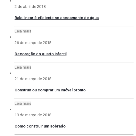
2 de abril de 2018
Ralo linear é eficiente no escoamento de água
Leia mais
26 de março de 2018
Decoração do quarto infantil
Leia mais
21 de março de 2018
Construir ou comprar um imóvel pronto
Leia mais
19 de março de 2018
Como construir um sobrado