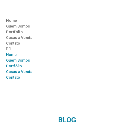
Home
Quem Somos
Portfólio
Casas a Venda
Contato
Home
Quem Somos
Portfólio
Casas a Venda
Contato
BLOG